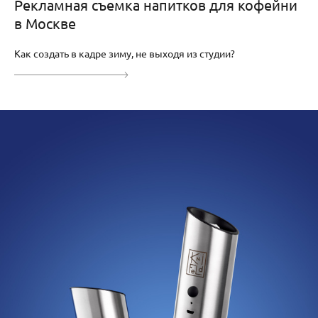
Рекламная съемка напитков для кофейни
в Москве
Как создать в кадре зиму, не выходя из студии?