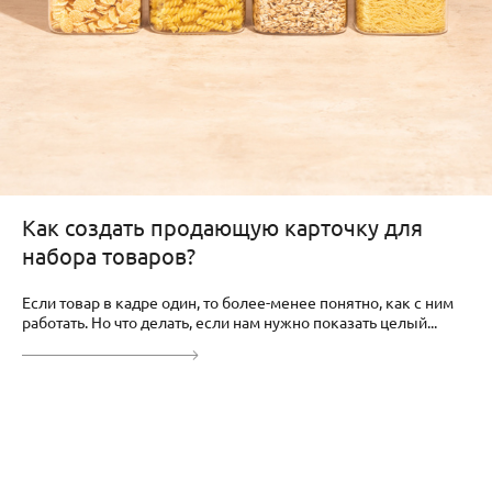
Как создать продающую карточку для
набора товаров?
Если товар в кадре один, то более-менее понятно, как с ним
работать. Но что делать, если нам нужно показать целый...