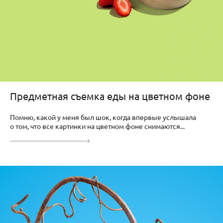
Предметная съемка еды на цветном фоне
Помню, какой у меня был шок, когда впервые услышала
о том, что все картинки на цветном фоне снимаются...