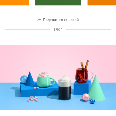
Поделиться ссылкой
БЛОГ