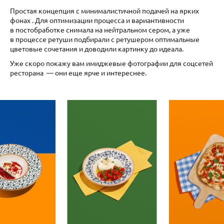
Простая концепция с минималистичной подачей на ярких
фонах . Для оптимизации процесса и вариантивности
в постобработке снимала на нейтральном сером, а уже
в процессе ретуши подбирали с ретушером оптимальные
цветовые сочетания и доводили картинку до идеала.
Уже скоро покажу вам имиджевые фотографии для соцсетей
ресторана — они еще ярче и интереснее.