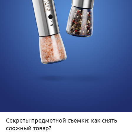
Секреты предметной съемки: как снять
сложный товар?