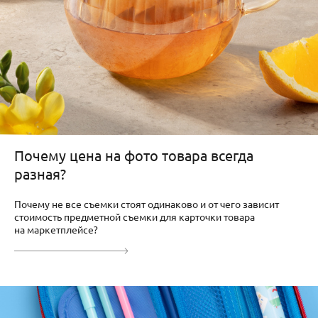
Почему цена на фото товара всегда
разная?
Почему не все съемки стоят одинаково и от чего зависит
стоимость предметной съемки для карточки товара
на маркетплейсе?