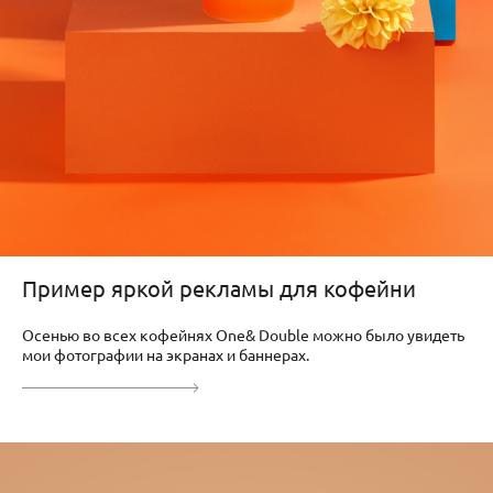
Пример яркой рекламы для кофейни
Осенью во всех кофейнях One& Double можно было увидеть
мои фотографии на экранах и баннерах.