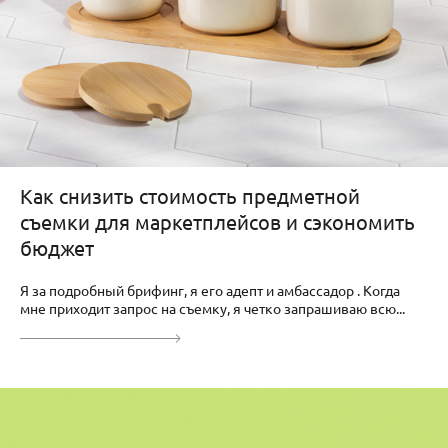
Как снизить стоимость предметной
съемки для маркетплейсов и сэкономить
бюджет
Я за подробный брифинг, я его адепт и амбассадор . Когда
мне приходит запрос на съемку, я четко запрашиваю всю...