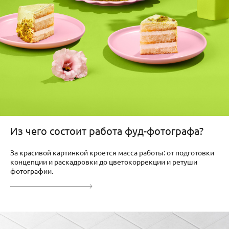
Из чего состоит работа фуд-фотографа?
За красивой картинкой кроется масса работы: от подготовки
концепции и раскадровки до цветокоррекции и ретуши
фотографии.