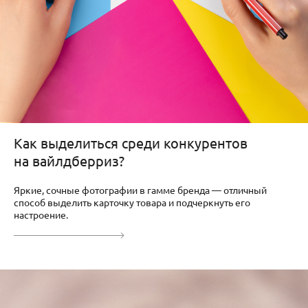
Как выделиться среди конкурентов
на вайлдберриз?
Яркие, сочные фотографии в гамме бренда — отличный
способ выделить карточку товара и подчеркнуть его
настроение.