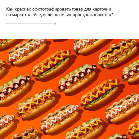
Как красиво сфотографировать товар для карточки
на маркетплейсе, если он не так прост, как кажется?