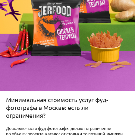
Минимальная стоимость услуг фуд-
фотографа в Москве: есть ли
ограничения?
Довольно часто фуд фотографы делают ограничение
по объему проекта: каталог от стольки-то позиций, имиджи...