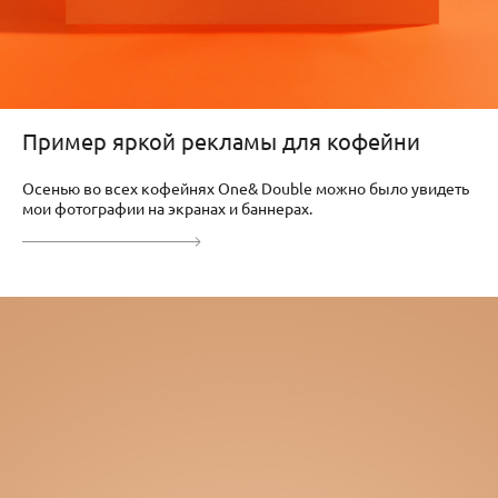
Пример яркой рекламы для кофейни
Осенью во всех кофейнях One& Double можно было увидеть
мои фотографии на экранах и баннерах.