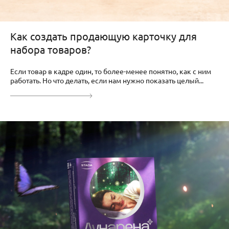
Как создать продающую карточку для
набора товаров?
Если товар в кадре один, то более-менее понятно, как с ним
работать. Но что делать, если нам нужно показать целый...