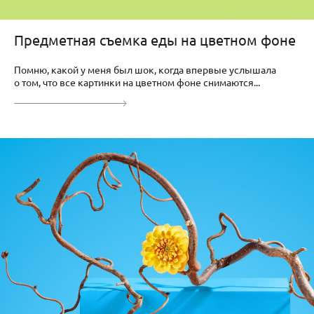
Предметная съемка еды на цветном фоне
Помню, какой у меня был шок, когда впервые услышала
о том, что все картинки на цветном фоне снимаются...