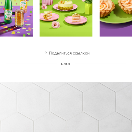
Поделиться ссылкой
БЛОГ