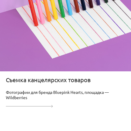
Съемка канцелярских товаров
Фотографии для бренда Bluepink Hearts, площадка —
Wildberries