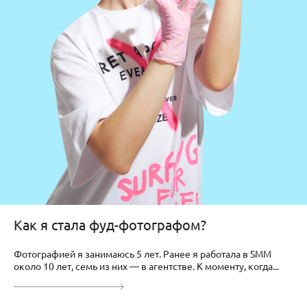
Как я стала фуд-фотографом?
Фотографией я занимаюсь 5 лет. Ранее я работала в SMM
около 10 лет, семь из них — в агентстве. К моменту, когда...