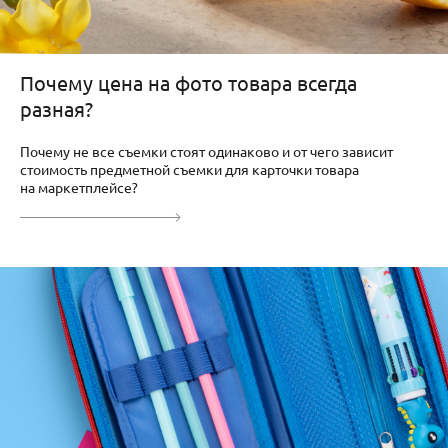
Почему цена на фото товара всегда
разная?
Почему не все съемки стоят одинаково и от чего зависит
стоимость предметной съемки для карточки товара
на маркетплейсе?