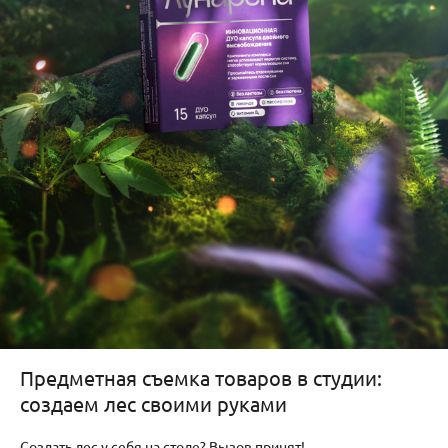
Предметная съемка товаров в студии:
создаем лес своими руками
Создать лес у себя на столе? Вызов принят!