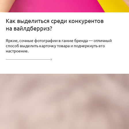
Как выделиться среди конкурентов
на вайлдберриз?
Яркие, сочные фотографии в гамме бренда — отличный
способ выделить карточку товара и подчеркнуть его
настроение.