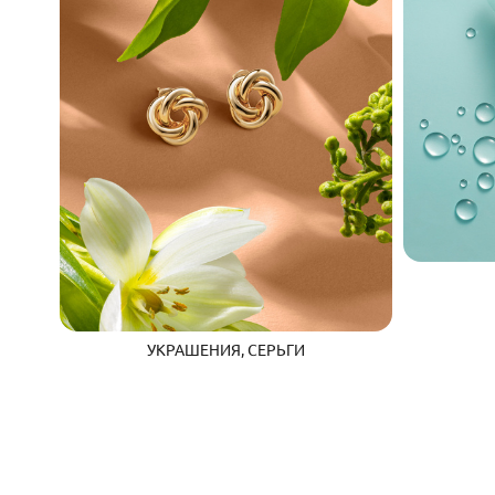
УКРАШЕНИЯ, СЕРЬГИ