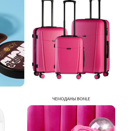
ЧЕМОДАНЫ BONLE