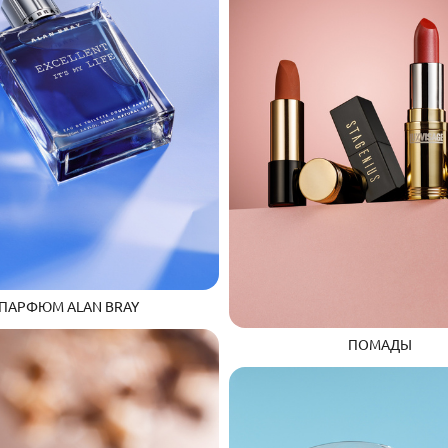
ПАРФЮМ ALAN BRAY
ПОМАДЫ