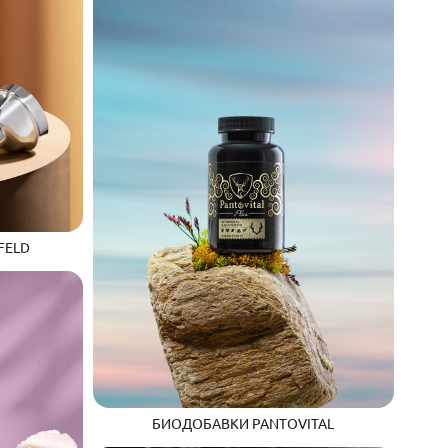
FELD
БИОДОБАВКИ PANTOVITAL