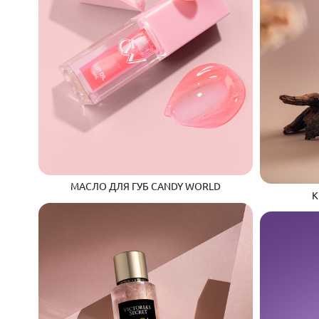
МАСЛО ДЛЯ ГУБ CANDY WORLD
К