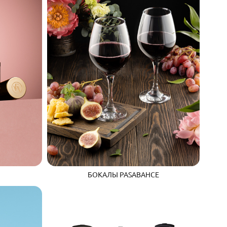
БОКАЛЫ PASABAHCE