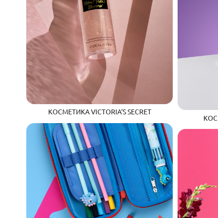
КОСМЕТИКА VICTORIA'S SECRET
КОСМ