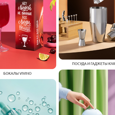
ПОСУДА И ГАДЖЕТЫ KNI
БОКАЛЫ VIVINO