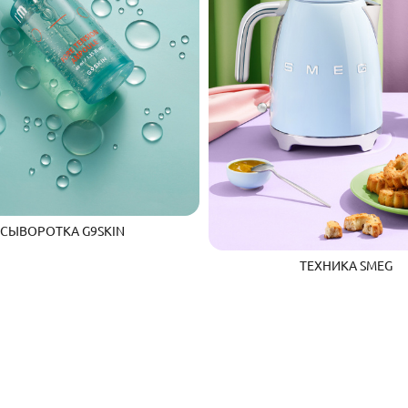
СЫВОРОТКА G9SKIN
ТЕХНИКА SMEG