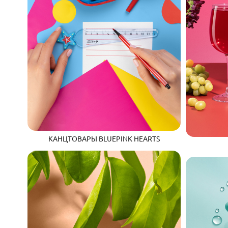
КАНЦТОВАРЫ BLUEPINK HEARTS