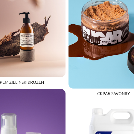
РЕМ ZIELINSKI&ROZEN
СКРАБ SAVONRY