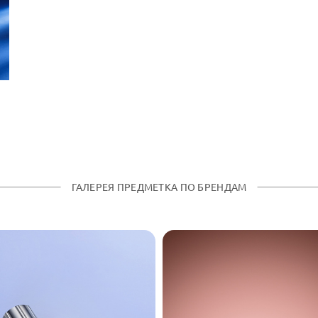
ГАЛЕРЕЯ ПРЕДМЕТКА ПО БРЕНДАМ