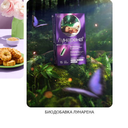
БИОДОБАВКА ЛУНАРЕНА