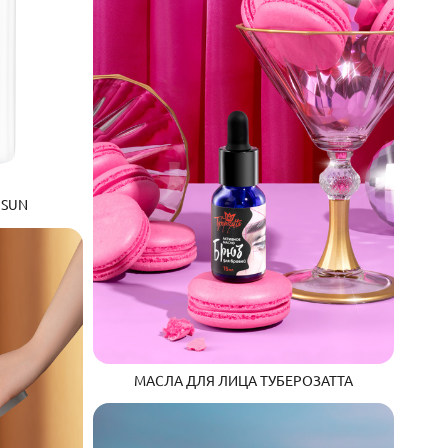
 SUN
МАСЛА ДЛЯ ЛИЦА ТУБЕРОЗАТТА