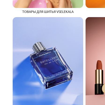
ТОВАРЫ ДЛЯ ШИТЬЯ VSELEKALA