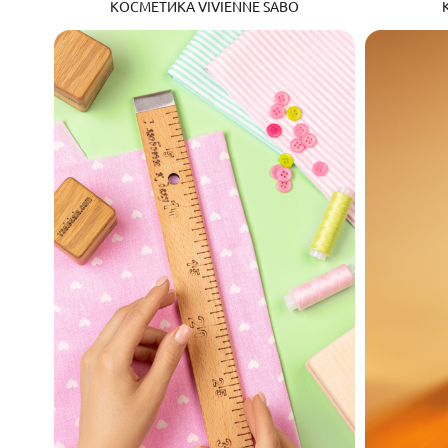
КОСМЕТИКА VIVIENNE SABO