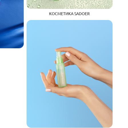
КОСМЕТИКА SADOER