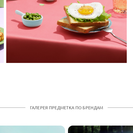
ГАЛЕРЕЯ ПРЕДМЕТКА ПО БРЕНДАМ