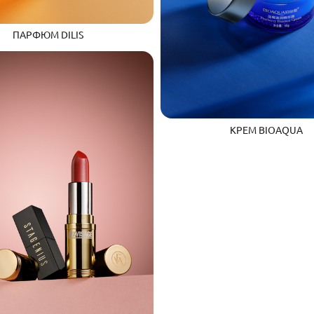
ПАРФЮМ DILIS
КРЕМ BIOAQUA