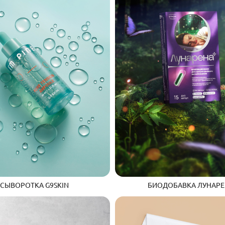
СЫВОРОТКА G9SKIN
БИОДОБАВКА ЛУНАРЕ