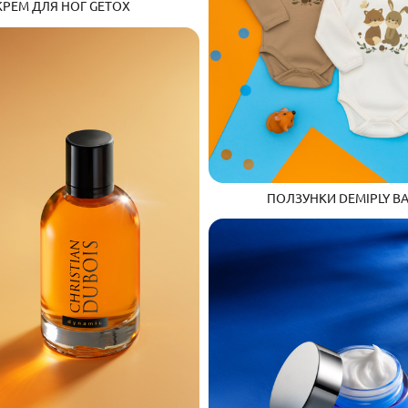
КРЕМ ДЛЯ НОГ GETOX
ПОЛЗУНКИ DEMIPLY B