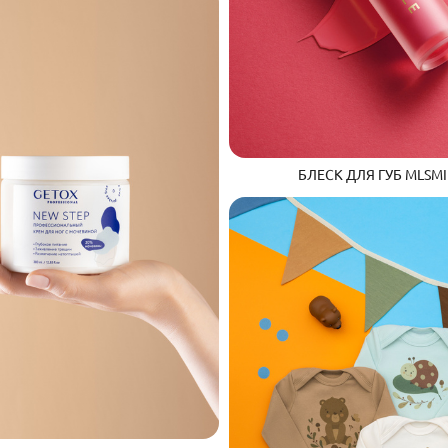
БЛЕСК ДЛЯ ГУБ MLSMI