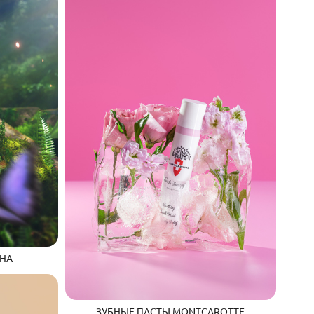
НА
ЗУБНЫЕ ПАСТЫ MONTCAROTTE