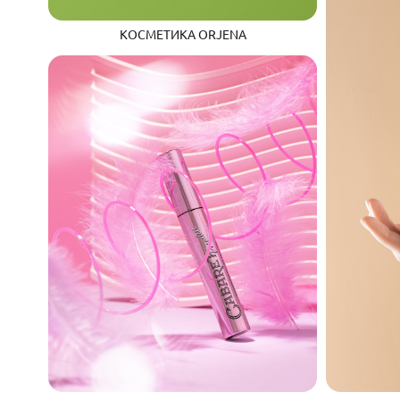
КОСМЕТИКА ORJENA