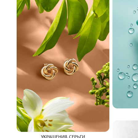
УКРАШЕНИЯ, СЕРЬГИ