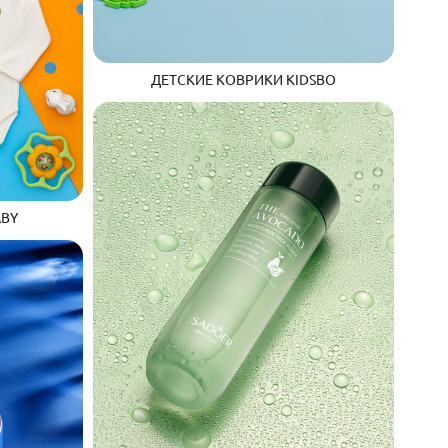
ДЕТСКИЕ КОВРИКИ KIDSBO
ABY