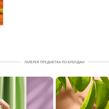
ГАЛЕРЕЯ ПРЕДМЕТКА ПО БРЕНДАМ