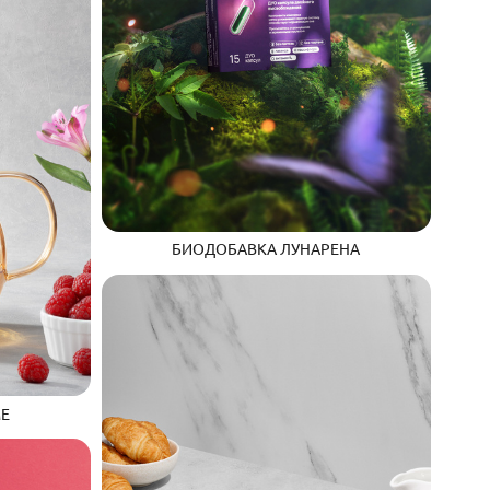
БИОДОБАВКА ЛУНАРЕНА
ME