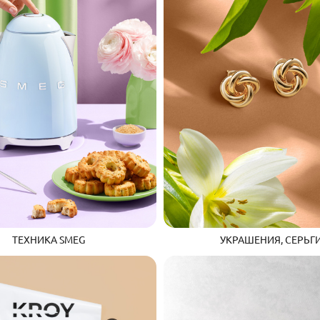
УКРАШЕНИЯ, СЕРЬГ
ТЕХНИКА SMEG