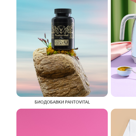
БИОДОБАВКИ PANTOVITAL