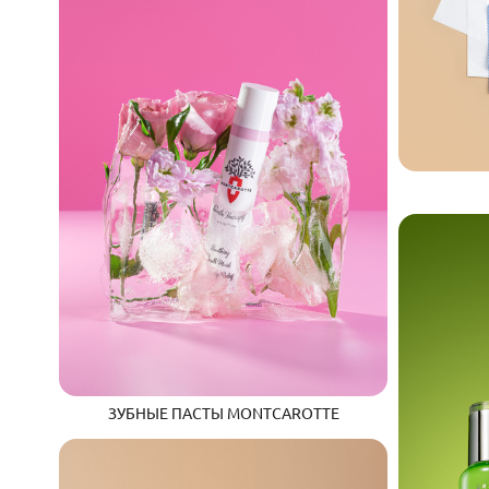
ЗУБНЫЕ ПАСТЫ MONTCAROTTE