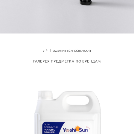
Поделиться ссылкой
ГАЛЕРЕЯ ПРЕДМЕТКА ПО БРЕНДАМ