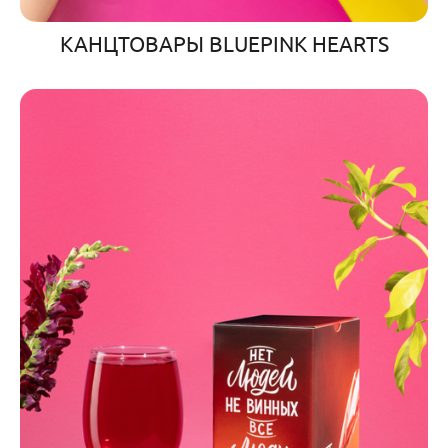
КАНЦТОВАРЫ BLUEPINK HEARTS