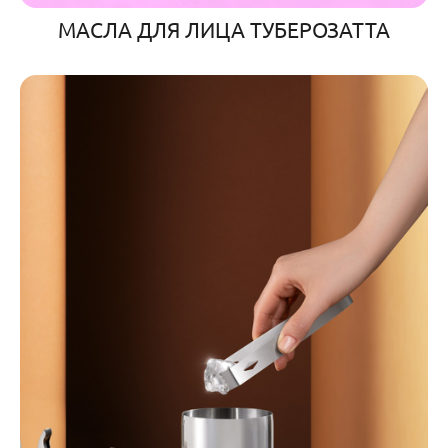
МАСЛА ДЛЯ ЛИЦА ТУБЕРОЗАТТА