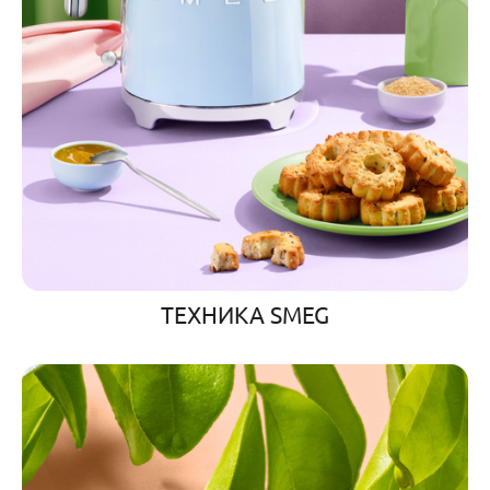
ТЕХНИКА SMEG