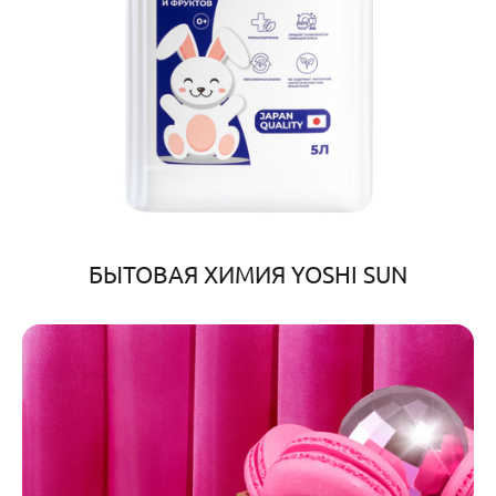
БЫТОВАЯ ХИМИЯ YOSHI SUN