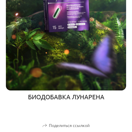
БИОДОБАВКА ЛУНАРЕНА
Поделиться ссылкой