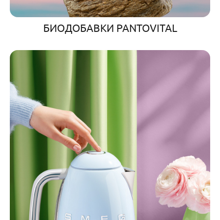
БИОДОБАВКИ PANTOVITAL