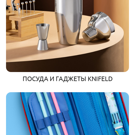
ПОСУДА И ГАДЖЕТЫ KNIFELD