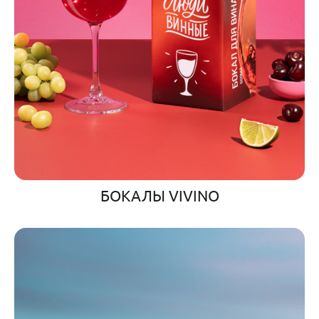
БОКАЛЫ VIVINO