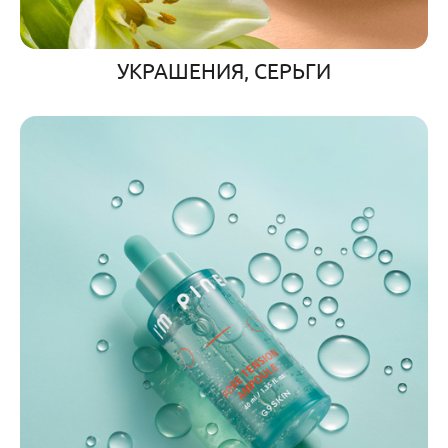
УКРАШЕНИЯ, СЕРЬГИ