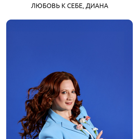
ЛЮБОВЬ К СЕБЕ, ДИАНА