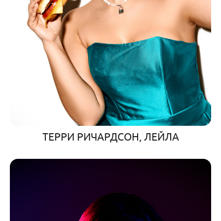
ТЕРРИ РИЧАРДСОН, ЛЕЙЛА