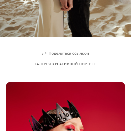
Поделиться ссылкой
ГАЛЕРЕЯ КРЕАТИВНЫЙ ПОРТРЕТ