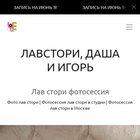
 ИЮНЬ 🌸
ЗАПИСЬ НА ИЮНЬ 🌸
ЗАПИСЬ НА 
ЛАВСТОРИ, ДАША
И ИГОРЬ
Лав стори фотосессия
Фото лав стори | Фотосессия лав стори в студии | Фотосессия
лав стори в Москве