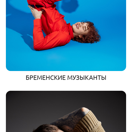
БРЕМЕНСКИЕ МУЗЫКАНТЫ