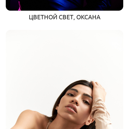
ЦВЕТНОЙ СВЕТ, ОКСАНА