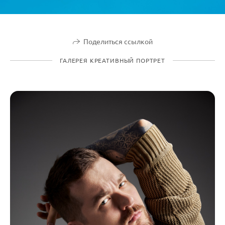
Поделиться ссылкой
ГАЛЕРЕЯ КРЕАТИВНЫЙ ПОРТРЕТ