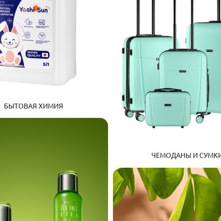
БЫТОВАЯ ХИМИЯ
ЧЕМОДАНЫ И СУМК