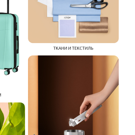
ТКАНИ И ТЕКСТИЛЬ
И