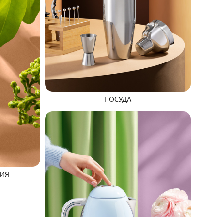
ПОСУДА
РИЯ