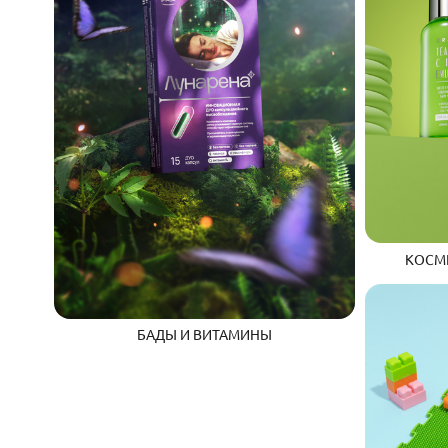
КОСМЕ
БАДЫ И ВИТАМИНЫ