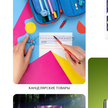
КАНЦЕЛЯРСКИЕ ТОВАРЫ