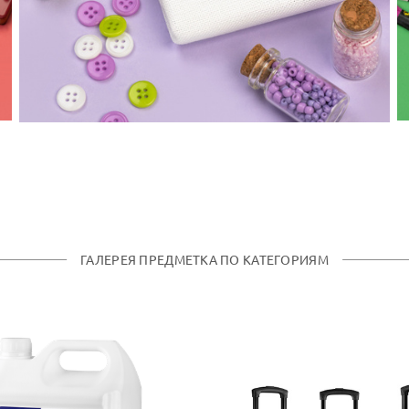
ГАЛЕРЕЯ ПРЕДМЕТКА ПО КАТЕГОРИЯМ