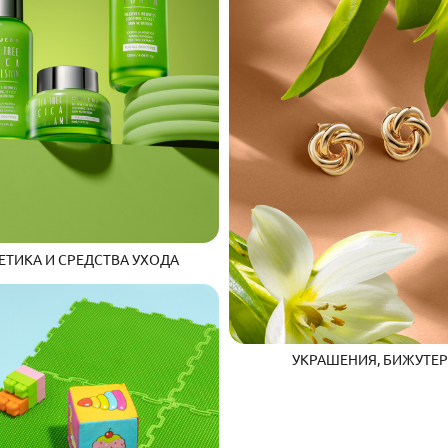
ТИКА И СРЕДСТВА УХОДА
УКРАШЕНИЯ, БИЖУТЕ